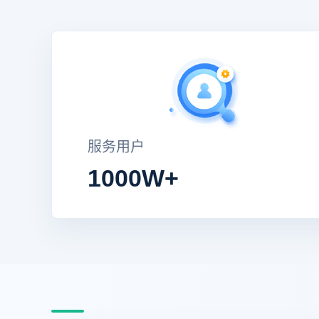
服务用户
1000W+