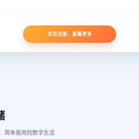
点击注册，查看更多
储
心、简单易用的数字生活