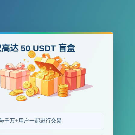
高达 50 USDT 盲盒
与千万+用户一起进行交易