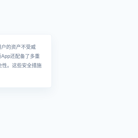
用户的资产不受威
App还配备了多重
全性。这些安全措施