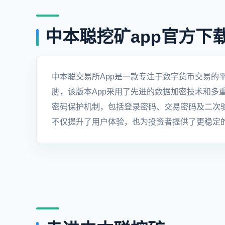
中本聪挖矿app官方下
中本聪交易所App是一款专注于数字货币交易的
胁，该版本App采用了先进的数据加密技术和多
密码保护机制，包括登录密码、交易密码及二次
不仅提升了用户体验，也为投资者提供了更稳定