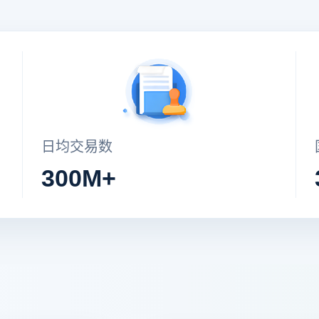
日均交易数
300M+