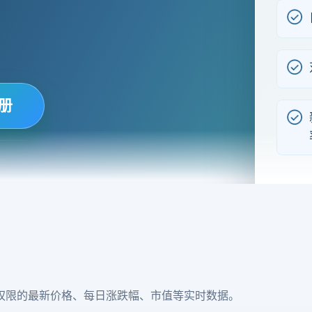
册
权限的最新价格、每日涨跌幅、市值等实时数据。