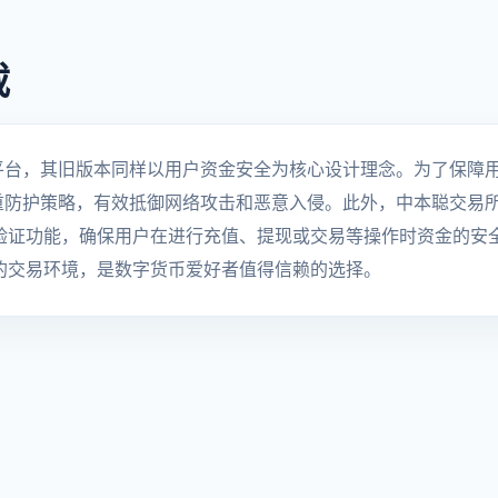
载
平台，其旧版本同样以用户资金安全为核心设计理念。为了保障
重防护策略，有效抵御网络攻击和恶意入侵。此外，中本聪交易所
验证功能，确保用户在进行充值、提现或交易等操作时资金的安
的交易环境，是数字货币爱好者值得信赖的选择。