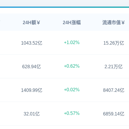
￥
24H额￥
24H涨幅
流通市值￥
+1.02%
1043.52亿
15.26万亿
+0.62%
628.94亿
2.21万亿
+0.02%
1409.99亿
8407.24亿
+0.57%
32.01亿
6859.14亿