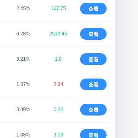
2.45%
167.75
查看
0.28%
2519.45
查看
9.21%
1.0
查看
1.67%
2.34
查看
3.09%
0.22
查看
1.88%
3.03
查看