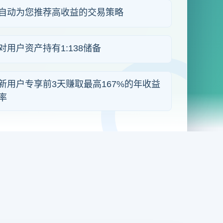
自动为您推荐高收益的交易策略
对用户资产持有1:138储备
新用户专享前3天赚取最高167%的年收益
率