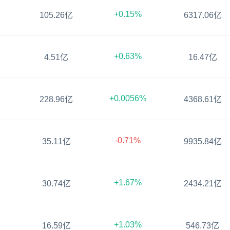
+0.15%
105.26亿
6317.06亿
+0.63%
4.51亿
16.47亿
+0.0056%
228.96亿
4368.61亿
-0.71%
35.11亿
9935.84亿
+1.67%
30.74亿
2434.21亿
+1.03%
16.59亿
546.73亿